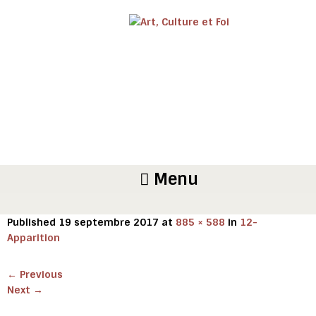
Menu
Published
19 septembre 2017
at
885 × 588
in
12-
Apparition
←
Previous
Next
→