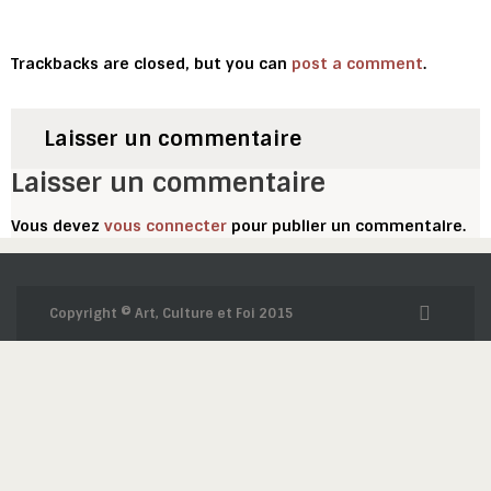
Trackbacks are closed, but you can
post a comment
.
Laisser un commentaire
Laisser un commentaire
Vous devez
vous connecter
pour publier un commentaire.
Copyright © Art, Culture et Foi 2015