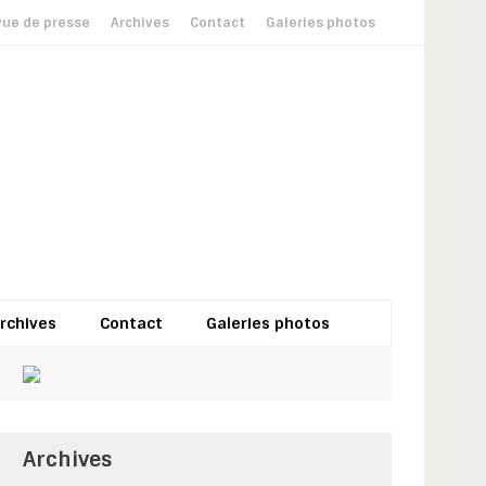
ue de presse
Archives
Contact
Galeries photos
rchives
Contact
Galeries photos
Archives