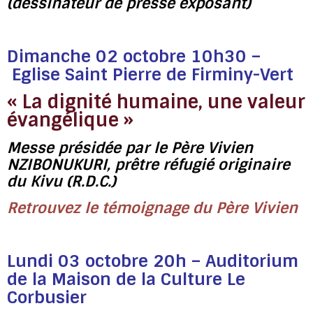
(dessinateur de presse exposant)
Dimanche 02 octobre 10h30 –
Eglise Saint Pierre de Firminy-Vert
« La dignité humaine, une valeur
évangélique »
Messe présidée par le Père Vivien
NZIBONUKURI, prêtre réfugié originaire
du Kivu (R.D.C.)
Retrouvez le témoignage du Père Vivien
Lundi 03 octobre 20h – Auditorium
de la Maison de la Culture Le
Corbusier