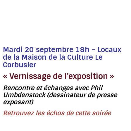
ANIMATIONS
Mardi 20 septembre 18h – Locaux
de la Maison de la Culture Le
Corbusier
« Vernissage de l’exposition »
Rencontre et échanges avec Phil
Umbdenstock (dessinateur de presse
exposant)
Retrouvez les échos de cette soirée