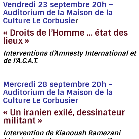
Vendredi 23 septembre 20h –
Auditorium de la Maison de la
Culture Le Corbusie
r
« Droits de l’Homme … état des
lieux »
Interventions d’Amnesty International et
de l’A.C.A.T.
Mercredi 28 septembre 20h –
Auditorium de la Maison de la
Culture Le Corbusier
« Un iranien exilé, dessinateur
militant »
Intervention de Kianoush Ramezani