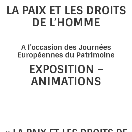
LA PAIX ET LES DROITS
DE L’HOMME
A l’occasion des Journées
Européennes du Patrimoine
EXPOSITION –
ANIMATIONS
EXPOSITION