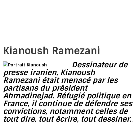
Kianoush Ramezani
Dessinateur de
presse iranien, Kianoush
Ramezani était menacé par les
partisans du président
Ahmadinejad. Réfugié politique en
France, il continue de défendre ses
convictions, notamment celles de
tout dire, tout écrire, tout dessiner.
.