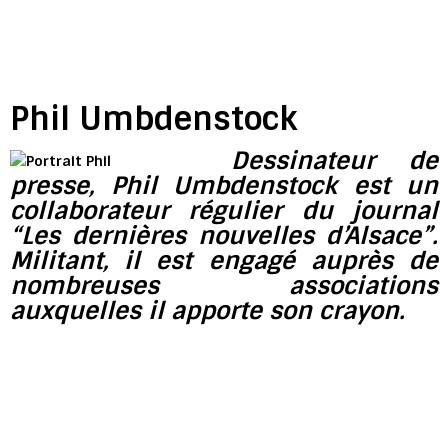
Phil Umbdenstock
Dessinateur de
presse, Phil Umbdenstock est un
collaborateur régulier du journal
“Les dernières nouvelles d’Alsace”.
Militant, il est engagé auprès de
nombreuses associations
auxquelles il apporte son crayon.