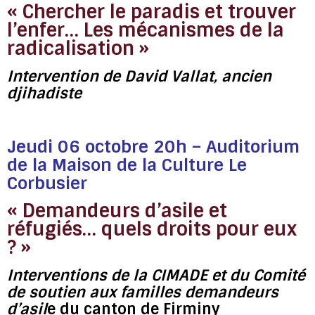
« Chercher le paradis et trouver
l’enfer… Les mécanismes de la
radicalisation »
Intervention de David Vallat, ancien
djihadiste
Jeudi 06 octobre 20h – Auditorium
de la Maison de la Culture Le
Corbusier
« Demandeurs d’asile et
réfugiés… quels droits pour eux
? »
Interventions de la CIMADE et du Comité
de soutien aux familles demandeurs
d’asil
e du canton de Firminy