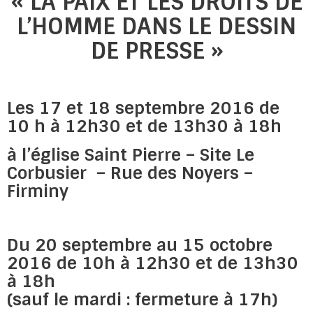
« LA PAIX ET LES DROITS DE
L’HOMME DANS LE DESSIN
DE PRESSE »
Les 17 et 18 septembre 2016 de
10 h à 12h30 et de 13h30 à 18h
à l’église Saint Pierre – Site Le
Corbusier – Rue des Noyers –
Firminy
Du 20 septembre au 15 octobre
2016 de 10h à 12h30 et de 13h30
à 18h
(sauf le mardi : fermeture à 17h)