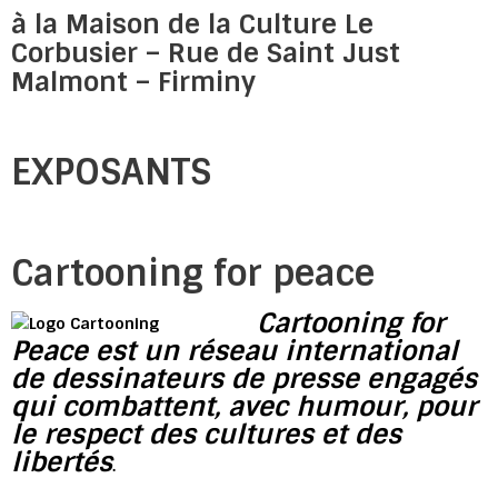
à la Maison de la Culture Le
Corbusier – Rue de Saint Just
Malmont – Firminy
EXPOSANTS
Cartooning for peace
Cartooning for
Peace est un réseau international
de dessinateurs de presse engagés
qui combattent, avec humour, pour
le respect des cultures et des
libertés
.