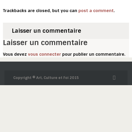
Trackbacks are closed, but you can
post a comment
.
Laisser un commentaire
Laisser un commentaire
Vous devez
vous connecter
pour publier un commentaire.
Copyright © Art, Culture et Foi 2015