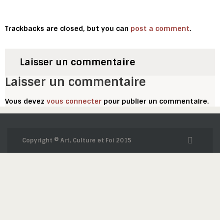
Trackbacks are closed, but you can
post a comment
.
Laisser un commentaire
Laisser un commentaire
Vous devez
vous connecter
pour publier un commentaire.
Copyright © Art, Culture et Foi 2015