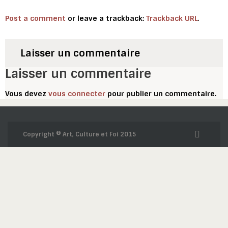
Post a comment
or leave a trackback:
Trackback URL
.
Laisser un commentaire
Laisser un commentaire
Vous devez
vous connecter
pour publier un commentaire.
Copyright © Art, Culture et Foi 2015