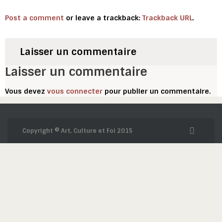
Post a comment
or leave a trackback:
Trackback URL
.
Laisser un commentaire
Laisser un commentaire
Vous devez
vous connecter
pour publier un commentaire.
Copyright © Art, Culture et Foi 2015