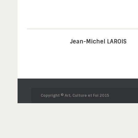
Jean-Michel LAROIS
Copyright © Art, Culture et Foi 2015