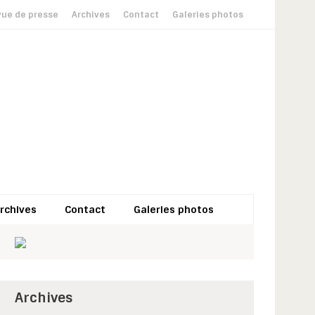
ue de presse
Archives
Contact
Galeries photos
rchives
Contact
Galeries photos
Archives