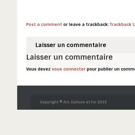
Post a comment
or leave a trackback:
Trackback 
Laisser un commentaire
Laisser un commentaire
Vous devez
vous connecter
pour publier un comme
Copyright © Art, Culture et Foi 2015