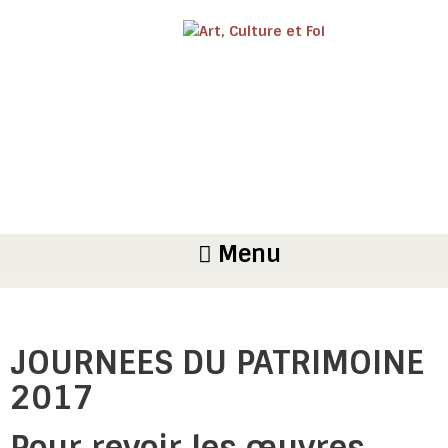
Menu
JOURNEES DU PATRIMOINE
2017