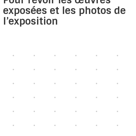
Pour revoir les œuvres
exposées et les photos de
l’exposition