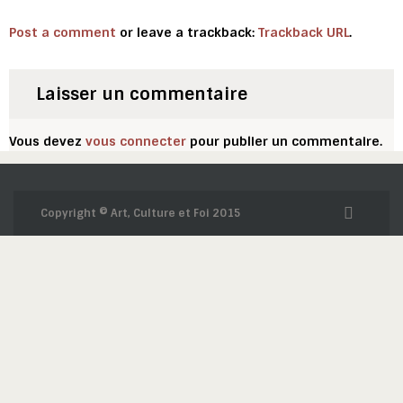
Post a comment
or leave a trackback:
Trackback URL
.
Laisser un commentaire
Vous devez
vous connecter
pour publier un commentaire.
Copyright © Art, Culture et Foi 2015