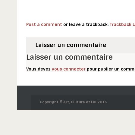
Post a comment
or leave a trackback:
Trackback 
Laisser un commentaire
Laisser un commentaire
Vous devez
vous connecter
pour publier un comme
Copyright © Art, Culture et Foi 2015