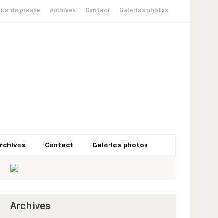
ue de presse
Archives
Contact
Galeries photos
rchives
Contact
Galeries photos
Archives