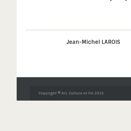
Jean-Michel LAROIS
Copyright © Art, Culture et Foi 2015