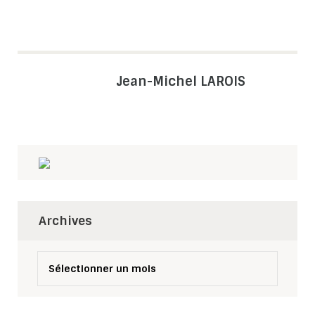
Jean-Michel LAROIS
Archives
Archives