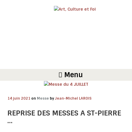
Menu
14 juin 2021
on
Messe
by
Jean-Michel LAROIS
REPRISE DES MESSES A ST-PIERRE
…